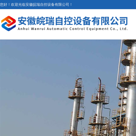
您好！欢迎光临安徽皖瑞自控设备有限公司！