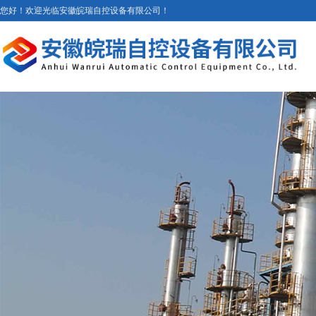
您好！欢迎光临安徽皖瑞自控设备有限公司！