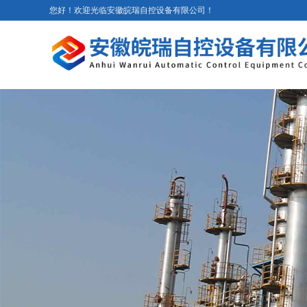
您好！欢迎光临安徽皖瑞自控设备有限公司！