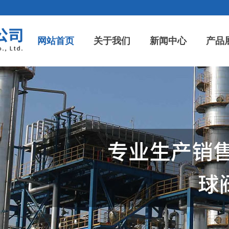
网站首页
关于我们
新闻中心
产品