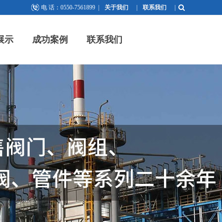
电 话：0550-7561899
|
关于我们
|
联系我们
|
展示
成功案例
联系我们