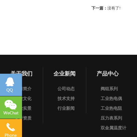
下一篇：
没有了!
关于我们
企业新闻
产品中心
公司简介
公司动态
阀组系列
企业文化
技术支持
工业热电偶
企业实景
行业新闻
工业热电阻
荣誉资质
压力表系列
双金属温度计