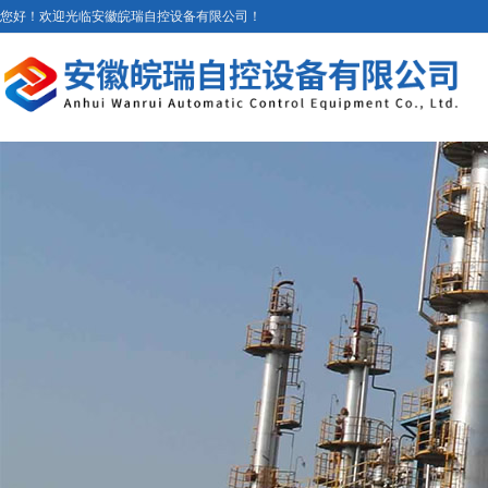
您好！欢迎光临安徽皖瑞自控设备有限公司！