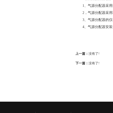
1、气源分配器采用进
2，气源分配器采用
3、气源分配器的仪表
4、气源分配器安装简
上一篇：
没有了!
下一篇：
没有了!