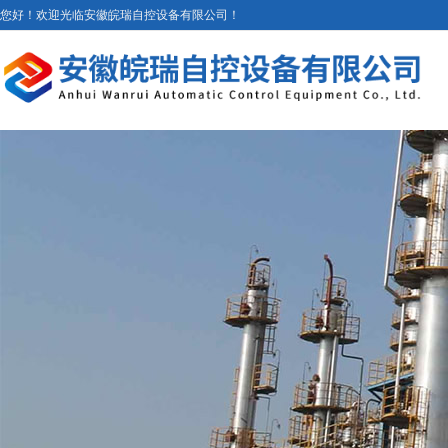
您好！欢迎光临安徽皖瑞自控设备有限公司！