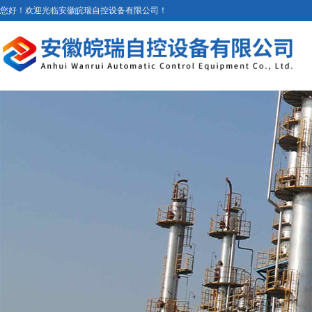
您好！欢迎光临安徽皖瑞自控设备有限公司！