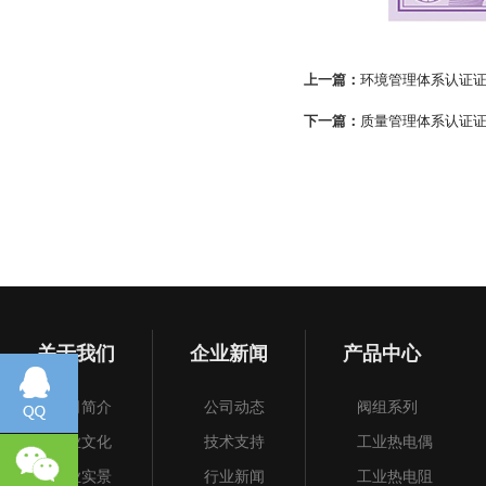
上一篇：
环境管理体系认证
下一篇：
质量管理体系认证
关于我们
企业新闻
产品中心
公司简介
公司动态
阀组系列
企业文化
技术支持
工业热电偶
企业实景
行业新闻
工业热电阻