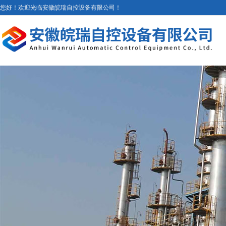
您好！欢迎光临安徽皖瑞自控设备有限公司！