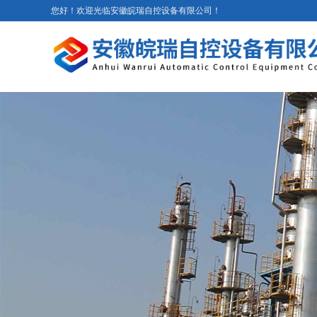
您好！欢迎光临安徽皖瑞自控设备有限公司！