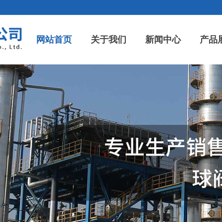
网站首页
关于我们
新闻中心
产品