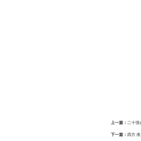
上一篇：
二十强
下一篇：
四方 