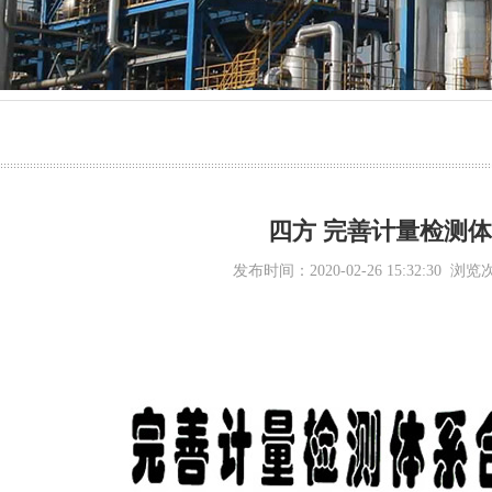
气源球阀
防堵取样装置
四方 完善计量检测
发布时间：2020-02-26 15:32:30 浏