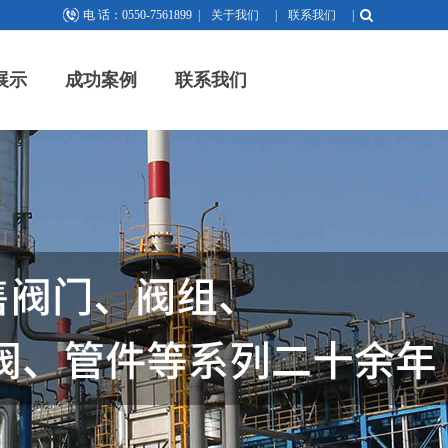
电 话：0550-7561899
|
关于我们
|
联系我们
|
展示
成功案例
联系我们